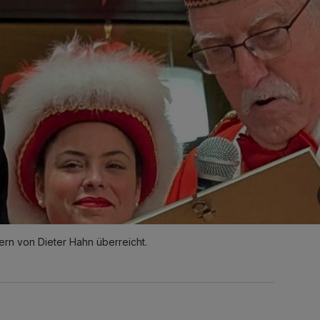
ern von Dieter Hahn überreicht.