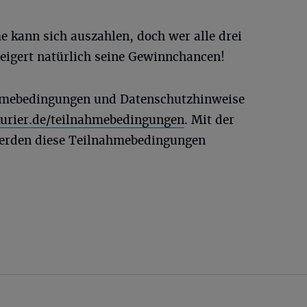
 kann sich auszahlen, doch wer alle drei
teigert natürlich seine Gewinnchancen!
hmebedingungen und Datenschutzhinweise
urier.de/teilnahmebedingungen
. Mit der
erden diese Teilnahmebedingungen