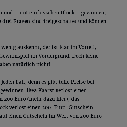
en und – mit ein bisschen Glück – gewinnen,
e drei Fragen sind freigeschaltet und können
wenig auskennt, der ist klar im Vorteil,
 Gewinnspiel im Vordergrund. Doch keine
aben natürlich nicht!
jeden Fall, denn es gibt tolle Preise bei
gewinnen: Ikea Kaarst verlost einen
on 200 Euro (mehr dazu
hier
), das
ock verlost einen 200-Euro-Gutschein
aul einen Gutschein im Wert von 200 Euro