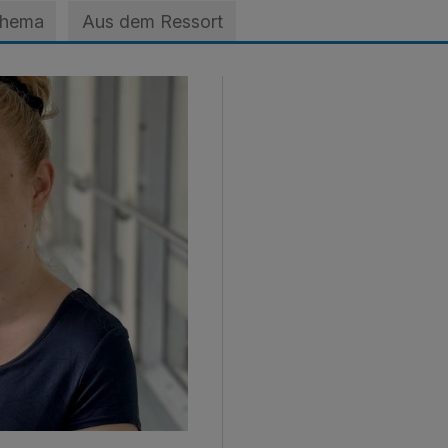
Thema
Aus dem Ressort