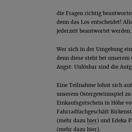
die Fragen richtig beantwort
denn das Los entscheidet! All
jederzeit beantwortet werden.
Wer sich in der Umgebung ein 
denn diese steht bei unserem
Angst: Unlösbar sind die Aufg
Eine Teilnahme lohnt sich auf 
unserem Ostergewinnspiel zu 
Einkaufsgutschein in Höhe v
Fahrradfachgeschäft Birkenst
(mehr dazu
hier
) und Edeka P
(mehr dazu
hier
).