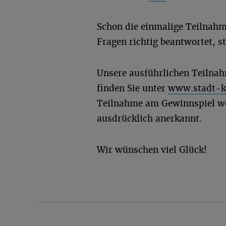
Schon die einmalige Teilnahme
Fragen richtig beantwortet, s
Unsere ausführlichen Teilna
finden Sie unter
www.stadt-k
Teilnahme am Gewinnspiel w
ausdrücklich anerkannt.
Wir wünschen viel Glück!