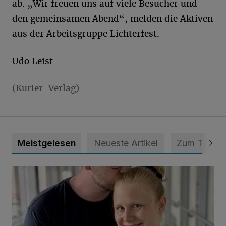
ab. „Wir freuen uns auf viele Besucher und
den gemeinsamen Abend“, melden die Aktiven
aus der Arbeitsgruppe Lichterfest.
Udo Leist
(Kurier-Verlag)
Meistgelesen
Neueste Artikel
Zum Thema
Unsere Babys der Woche