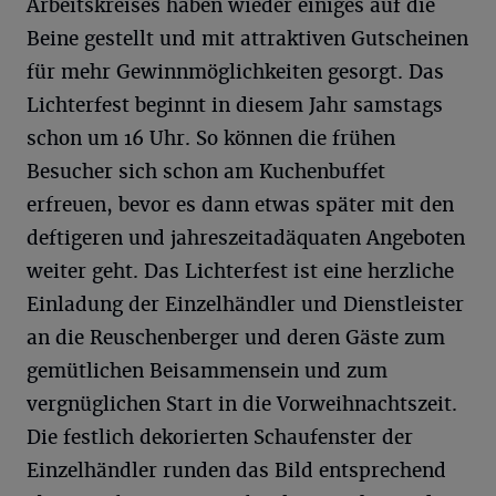
Arbeitskreises haben wieder einiges auf die
Beine gestellt und mit attraktiven Gutscheinen
für mehr Gewinnmöglichkeiten gesorgt. Das
Lichterfest beginnt in diesem Jahr samstags
schon um 16 Uhr. So können die frühen
Besucher sich schon am Kuchenbuffet
erfreuen, bevor es dann etwas später mit den
deftigeren und jahreszeitadäquaten Angeboten
weiter geht. Das Lichterfest ist eine herzliche
Einladung der Einzelhändler und Dienstleister
an die Reuschenberger und deren Gäste zum
gemütlichen Beisammensein und zum
vergnüglichen Start in die Vorweihnachtszeit.
Die festlich dekorierten Schaufenster der
Einzelhändler runden das Bild entsprechend