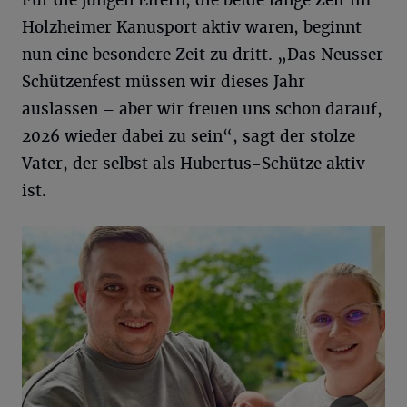
Für die jungen Eltern, die beide lange Zeit im
Holzheimer Kanusport aktiv waren, beginnt
nun eine besondere Zeit zu dritt. „Das Neusser
Schützenfest müssen wir dieses Jahr
auslassen – aber wir freuen uns schon darauf,
2026 wieder dabei zu sein“, sagt der stolze
Vater, der selbst als Hubertus-Schütze aktiv
ist.