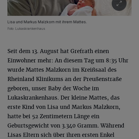
Lisa und Markus Malzkorn mit ihrem Mattes.
Foto: Lukaskrankenhaus
Seit dem 13. August hat Grefrath einen
Einwohner mehr: An diesem Tag um 8:35 Uhr
wurde Mattes Malzkorn im Kreißsaal des
Rheinland Klinikums an der Preußenstraße
geboren, unser Baby der Woche im
Lukaskrankenhaus. Der kleine Mattes, das
erste Kind von Lisa und Markus Malzkorn,
hatte bei 52 Zentimetern Länge ein
Geburtsgewicht von 3.340 Gramm. Während
Lisas Eltern sich über ihren ersten Enkel