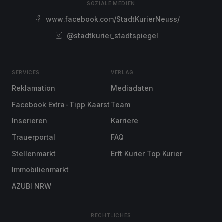
SOZIALE MEDIEN
www.facebook.com/StadtKurierNeuss/
@stadtkurier_stadtspiegel
SERVICES
VERLAG
Reklamation
Mediadaten
Facebook Extra-Tipp Kaarst
Team
Inserieren
Karriere
Trauerportal
FAQ
Stellenmarkt
Erft Kurier Top Kurier
Immobilienmarkt
AZUBI NRW
RECHTLICHES