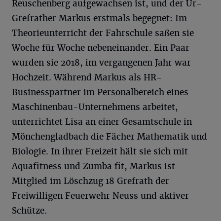
Reuschenberg aufgewachsen ist, und der Ur-
Grefrather Markus erstmals begegnet: Im
Theorieunterricht der Fahrschule saßen sie
Woche für Woche nebeneinander. Ein Paar
wurden sie 2018, im vergangenen Jahr war
Hochzeit. Während Markus als HR-
Businesspartner im Personalbereich eines
Maschinenbau-Unternehmens arbeitet,
unterrichtet Lisa an einer Gesamtschule in
Mönchengladbach die Fächer Mathematik und
Biologie. In ihrer Freizeit hält sie sich mit
Aquafitness und Zumba fit, Markus ist
Mitglied im Löschzug 18 Grefrath der
Freiwilligen Feuerwehr Neuss und aktiver
Schütze.