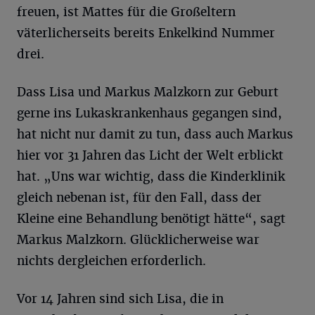
freuen, ist Mattes für die Großeltern
väterlicherseits bereits Enkelkind Nummer
drei.
Dass Lisa und Markus Malzkorn zur Geburt
gerne ins Lukaskrankenhaus gegangen sind,
hat nicht nur damit zu tun, dass auch Markus
hier vor 31 Jahren das Licht der Welt erblickt
hat. „Uns war wichtig, dass die Kinderklinik
gleich nebenan ist, für den Fall, dass der
Kleine eine Behandlung benötigt hätte“, sagt
Markus Malzkorn. Glücklicherweise war
nichts dergleichen erforderlich.
Vor 14 Jahren sind sich Lisa, die in