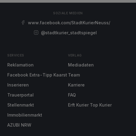
SOZIALE MEDIEN
www.facebook.com/StadtKurierNeuss/
@stadtkurier_stadtspiegel
SERVICES
VERLAG
Reklamation
Mediadaten
Facebook Extra-Tipp Kaarst
Team
Inserieren
Karriere
Trauerportal
FAQ
Stellenmarkt
Erft Kurier Top Kurier
Immobilienmarkt
AZUBI NRW