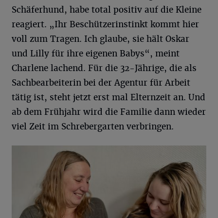
Schäferhund, habe total positiv auf die Kleine
reagiert. „Ihr Beschützerinstinkt kommt hier
voll zum Tragen. Ich glaube, sie hält Oskar
und Lilly für ihre eigenen Babys“, meint
Charlene lachend. Für die 32-Jährige, die als
Sachbearbeiterin bei der Agentur für Arbeit
tätig ist, steht jetzt erst mal Elternzeit an. Und
ab dem Frühjahr wird die Familie dann wieder
viel Zeit im Schrebergarten verbringen.