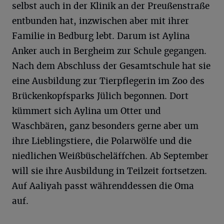
selbst auch in der Klinik an der Preußenstraße
entbunden hat, inzwischen aber mit ihrer
Familie in Bedburg lebt. Darum ist Aylina
Anker auch in Bergheim zur Schule gegangen.
Nach dem Abschluss der Gesamtschule hat sie
eine Ausbildung zur Tierpflegerin im Zoo des
Brückenkopfsparks Jülich begonnen. Dort
kümmert sich Aylina um Otter und
Waschbären, ganz besonders gerne aber um
ihre Lieblingstiere, die Polarwölfe und die
niedlichen Weißbüscheläffchen. Ab September
will sie ihre Ausbildung in Teilzeit fortsetzen.
Auf Aaliyah passt währenddessen die Oma
auf.