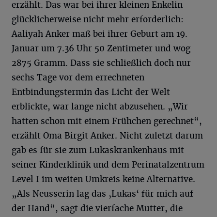
erzählt. Das war bei ihrer kleinen Enkelin
glücklicherweise nicht mehr erforderlich:
Aaliyah Anker maß bei ihrer Geburt am 19.
Januar um 7.36 Uhr 50 Zentimeter und wog
2875 Gramm. Dass sie schließlich doch nur
sechs Tage vor dem errechneten
Entbindungstermin das Licht der Welt
erblickte, war lange nicht abzusehen. „Wir
hatten schon mit einem Frühchen gerechnet“,
erzählt Oma Birgit Anker. Nicht zuletzt darum
gab es für sie zum Lukaskrankenhaus mit
seiner Kinderklinik und dem Perinatalzentrum
Level I im weiten Umkreis keine Alternative.
„Als Neusserin lag das ‚Lukas‘ für mich auf
der Hand“, sagt die vierfache Mutter, die