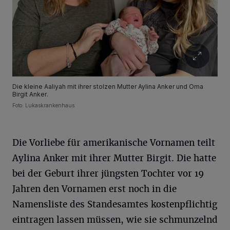
Die kleine Aaliyah mit ihrer stolzen Mutter Aylina Anker und Oma
Birgit Anker.
Foto: Lukaskrankenhaus
Die Vorliebe für amerikanische Vornamen teilt
Aylina Anker mit ihrer Mutter Birgit. Die hatte
bei der Geburt ihrer jüngsten Tochter vor 19
Jahren den Vornamen erst noch in die
Namensliste des Standesamtes kostenpflichtig
eintragen lassen müssen, wie sie schmunzelnd