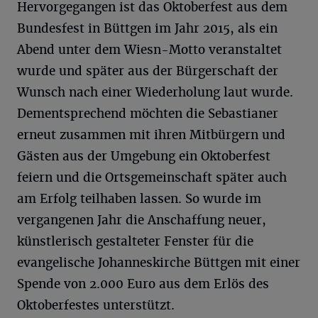
Hervorgegangen ist das Oktoberfest aus dem
Bundesfest in Büttgen im Jahr 2015, als ein
Abend unter dem Wiesn-Motto veranstaltet
wurde und später aus der Bürgerschaft der
Wunsch nach einer Wiederholung laut wurde.
Dementsprechend möchten die Sebastianer
erneut zusammen mit ihren Mitbürgern und
Gästen aus der Umgebung ein Oktoberfest
feiern und die Ortsgemeinschaft später auch
am Erfolg teilhaben lassen. So wurde im
vergangenen Jahr die Anschaffung neuer,
künstlerisch gestalteter Fenster für die
evangelische Johanneskirche Büttgen mit einer
Spende von 2.000 Euro aus dem Erlös des
Oktoberfestes unterstützt.