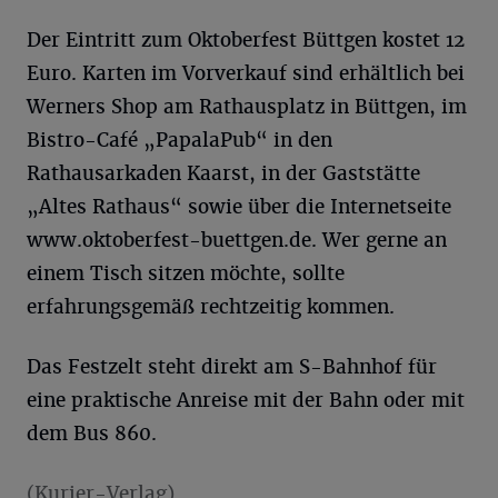
Der Eintritt zum Oktoberfest Büttgen kostet 12
Euro. Karten im Vorverkauf sind erhältlich bei
Werners Shop am Rathausplatz in Büttgen, im
Bistro-Café „PapalaPub“ in den
Rathausarkaden Kaarst, in der Gaststätte
„Altes Rathaus“ sowie über die Internetseite
www.oktoberfest-buettgen.de. Wer gerne an
einem Tisch sitzen möchte, sollte
erfahrungsgemäß rechtzeitig kommen.
Das Festzelt steht direkt am S-Bahnhof für
eine praktische Anreise mit der Bahn oder mit
dem Bus 860.
(Kurier-Verlag)