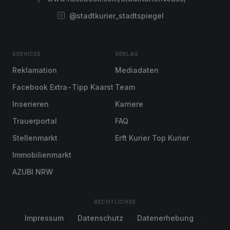
@stadtkurier_stadtspiegel
SERVICES
VERLAG
Reklamation
Mediadaten
Facebook Extra-Tipp Kaarst
Team
Inserieren
Karriere
Trauerportal
FAQ
Stellenmarkt
Erft Kurier Top Kurier
Immobilienmarkt
AZUBI NRW
RECHTLICHES
Impressum
Datenschutz
Datenerhebung