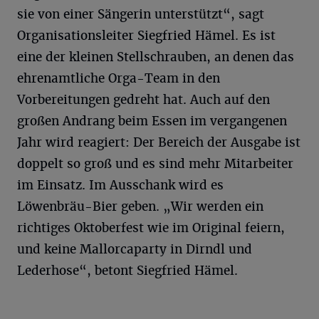
sie von einer Sängerin unterstützt“, sagt
Organisationsleiter Siegfried Hämel. Es ist
eine der kleinen Stellschrauben, an denen das
ehrenamtliche Orga-Team in den
Vorbereitungen gedreht hat. Auch auf den
großen Andrang beim Essen im vergangenen
Jahr wird reagiert: Der Bereich der Ausgabe ist
doppelt so groß und es sind mehr Mitarbeiter
im Einsatz. Im Ausschank wird es
Löwenbräu-Bier geben. „Wir werden ein
richtiges Oktoberfest wie im Original feiern,
und keine Mallorcaparty in Dirndl und
Lederhose“, betont Siegfried Hämel.