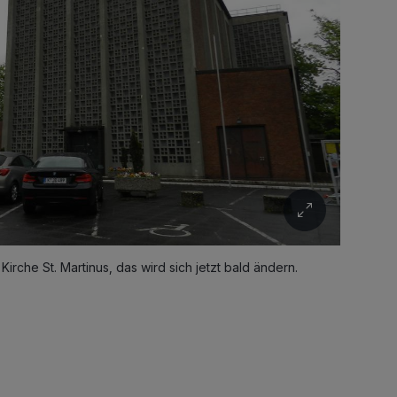
Kirche St. Martinus, das wird sich jetzt bald ändern.