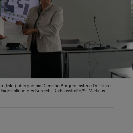
 (links) übergab am Dienstag Bürgermeisterin Dr. Ulrike
Umgestaltung des Bereichs Rathausstraße/St. Martinus