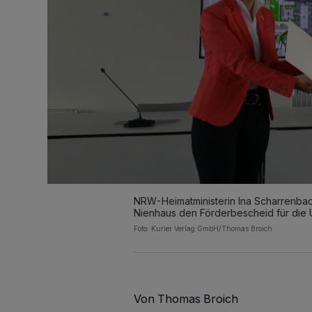
NRW-Heimatministerin Ina Scharrenbach
Nienhaus den Förderbescheid für die 
Foto: Kurier Verlag GmbH/Thomas Broich
Von Thomas Broich