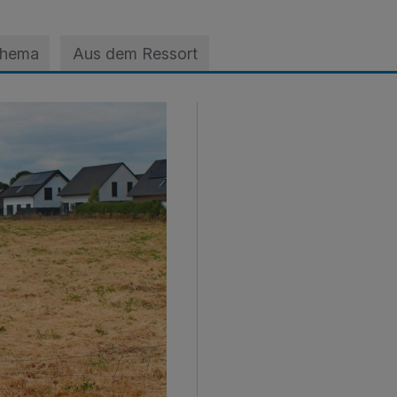
Thema
Aus dem Ressort