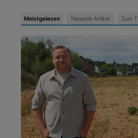
Meistgelesen
Neueste Artikel
Zum 
Spielplatz ist längst überfällig