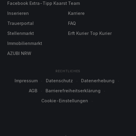
Facebook Extra-Tipp Kaarst
Team
Inserieren
Karriere
Trauerportal
FAQ
Stellenmarkt
Erft Kurier Top Kurier
Immobilienmarkt
AZUBI NRW
RECHTLICHES
Impressum
Datenschutz
Datenerhebung
AGB
Barrierefreiheitserklärung
Cookie-Einstellungen