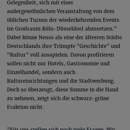
Gelegenheit, sich mit einer
außergewöhnlichen Veranstaltung von dem
üblichen Turnus der wiederkehrenden Events
im Großraum Köln-Düsseldorf abzusetzen."
Dabei könne Neuss als eine der ältesten Städte
Deutschlands ihre Trümpfe "Geschichte" und
"Kultur" voll ausspielen. Davon profitieren
sollen nicht nur Hotels, Gastronomie und
Einzelhandel, sondern auch
Kultureinrichtungen und die Stadtwerbung.
Doch so überzeugt, diese Summe in die Hand
zu nehmen, zeigt sich die schwarz-grüne
Fraktion nicht.
"Für uns stellen sich noch viele Fragen. Wir