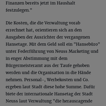
Finanzen bereits jetzt im Haushalt
festzulegen."
Die Kosten, die die Verwaltung vorab
errechnet hat, orientieren sich an den
Ausgaben der Ausrichter der vergangenen
Hansetage. Mit dem Geld soll ein "Hansebüro"
unter Federführung von Neuss Marketing und
in enger Abstimmung mit dem
Bürgermeisteramt aus der Taufe gehoben
werden und die Organisation in die Hände
nehmen. Personal-, Werbekosten und Co.
ergeben laut Stadt diese hohe Summe. Dafür
biete der internationale Hansetag der Stadt
Neuss laut Verwaltung "die herausragende