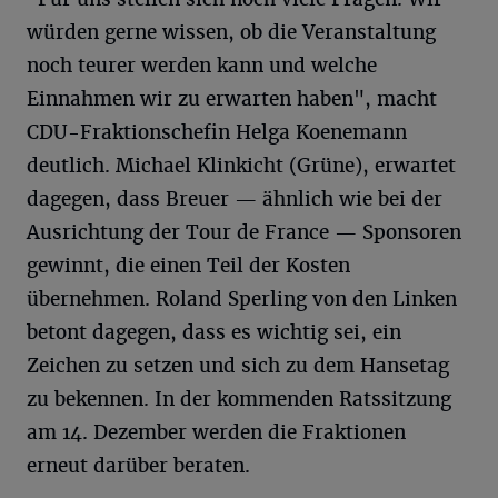
würden gerne wissen, ob die Veranstaltung
noch teurer werden kann und welche
Einnahmen wir zu erwarten haben", macht
CDU-Fraktionschefin Helga Koenemann
deutlich. Michael Klinkicht (Grüne), erwartet
dagegen, dass Breuer — ähnlich wie bei der
Ausrichtung der Tour de France — Sponsoren
gewinnt, die einen Teil der Kosten
übernehmen. Roland Sperling von den Linken
betont dagegen, dass es wichtig sei, ein
Zeichen zu setzen und sich zu dem Hansetag
zu bekennen. In der kommenden Ratssitzung
am 14. Dezember werden die Fraktionen
erneut darüber beraten.