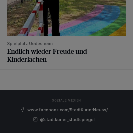
Spielplatz Uedesheim
Endlich wieder Freude und
Kinderlachen
SOZIALE MEDIEN
www.facebook.com/StadtKurierNeuss/
@stadtkurier_stadtspiegel