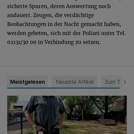
sicherte Spuren, deren Auswertung noch
andauert. Zeugen, die verdächtige
Beobachtungen in der Nacht gemacht haben,
werden gebeten, sich mit der Polizei unter Tel.
02131/30 00 in Verbindung zu setzen.
Meistgelesen
Neueste Artikel
Zum Thema
Endlich wieder Freude und Kinderlachen