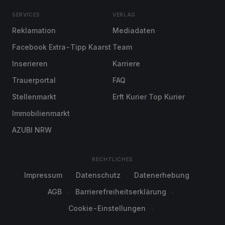
SERVICES
VERLAG
Reklamation
Mediadaten
Facebook Extra-Tipp Kaarst
Team
Inserieren
Karriere
Trauerportal
FAQ
Stellenmarkt
Erft Kurier Top Kurier
Immobilienmarkt
AZUBI NRW
RECHTLICHES
Impressum
Datenschutz
Datenerhebung
AGB
Barrierefreiheitserklärung
Cookie-Einstellungen