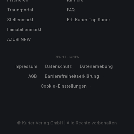
Trauerportal
FAQ
Stellenmarkt
Erft Kurier Top Kurier
Immobilienmarkt
AZUBI NRW
RECHTLICHES
Impressum
Datenschutz
Datenerhebung
AGB
Barrierefreiheitserklärung
Cookie-Einstellungen
© Kurier Verlag GmbH | Alle Rechte vorbehalten