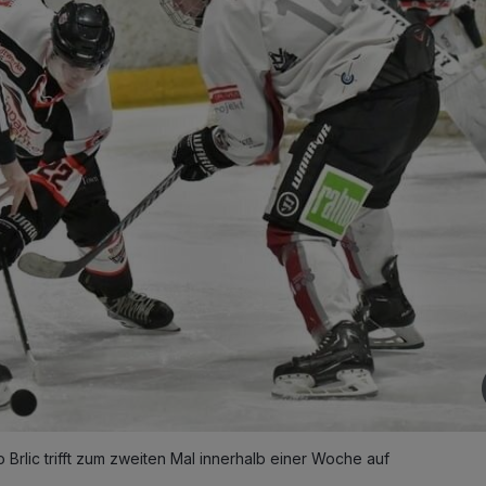
rlic trifft zum zweiten Mal innerhalb einer Woche auf