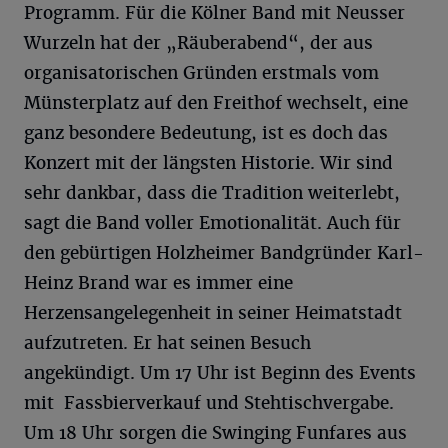
Programm. Für die Kölner Band mit Neusser
Wurzeln hat der „Räuberabend“, der aus
organisatorischen Gründen erstmals vom
Münsterplatz auf den Freithof wechselt, eine
ganz besondere Bedeutung, ist es doch das
Konzert mit der längsten Historie. Wir sind
sehr dankbar, dass die Tradition weiterlebt,
sagt die Band voller Emotionalität. Auch für
den gebürtigen Holzheimer Bandgründer Karl-
Heinz Brand war es immer eine
Herzensangelegenheit in seiner Heimatstadt
aufzutreten. Er hat seinen Besuch
angekündigt. Um 17 Uhr ist Beginn des Events
mit Fassbierverkauf und Stehtischvergabe.
Um 18 Uhr sorgen die Swinging Funfares aus