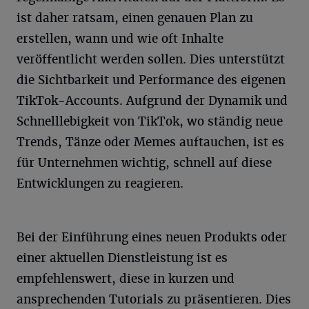
ist daher ratsam, einen genauen Plan zu
erstellen, wann und wie oft Inhalte
veröffentlicht werden sollen. Dies unterstützt
die Sichtbarkeit und Performance des eigenen
TikTok-Accounts. Aufgrund der Dynamik und
Schnelllebigkeit von TikTok, wo ständig neue
Trends, Tänze oder Memes auftauchen, ist es
für Unternehmen wichtig, schnell auf diese
Entwicklungen zu reagieren.
Bei der Einführung eines neuen Produkts oder
einer aktuellen Dienstleistung ist es
empfehlenswert, diese in kurzen und
ansprechenden Tutorials zu präsentieren. Dies