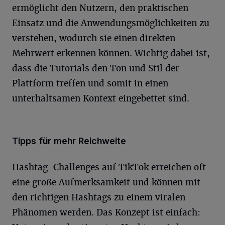
ermöglicht den Nutzern, den praktischen
Einsatz und die Anwendungsmöglichkeiten zu
verstehen, wodurch sie einen direkten
Mehrwert erkennen können. Wichtig dabei ist,
dass die Tutorials den Ton und Stil der
Plattform treffen und somit in einen
unterhaltsamen Kontext eingebettet sind.
Tipps für mehr Reichweite
Hashtag-Challenges auf TikTok erreichen oft
eine große Aufmerksamkeit und können mit
den richtigen Hashtags zu einem viralen
Phänomen werden. Das Konzept ist einfach: