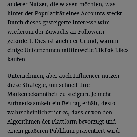
anderer Nutzer, die wissen möchten, was
hinter der Popularität eines Accounts steckt.
Durch dieses gesteigerte Interesse wird
wiederum der Zuwachs an Followern
gefördert. Dies ist auch der Grund, warum
einige Unternehmen mittlerweile
TikTok Likes
kaufen
.
Unternehmen, aber auch Influencer nutzen
diese Strategie, um schnell ihre
Markenbekanntheit zu steigern. Je mehr
Aufmerksamkeit ein Beitrag erhält, desto
wahrscheinlicher ist es, dass er von den
Algorithmen der Plattform bevorzugt und
einem größeren Publikum präsentiert wird.