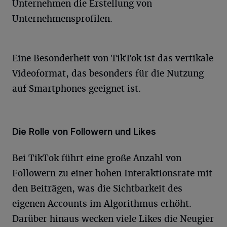
Unternehmen die Erstellung von
Unternehmensprofilen.
Eine Besonderheit von TikTok ist das vertikale
Videoformat, das besonders für die Nutzung
auf Smartphones geeignet ist.
Die Rolle von Followern und Likes
Bei TikTok führt eine große Anzahl von
Followern zu einer hohen Interaktionsrate mit
den Beiträgen, was die Sichtbarkeit des
eigenen Accounts im Algorithmus erhöht.
Darüber hinaus wecken viele Likes die Neugier