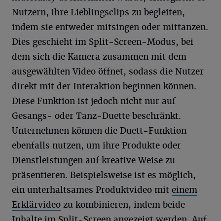
Nutzern, ihre Lieblingsclips zu begleiten,
indem sie entweder mitsingen oder mittanzen.
Dies geschieht im Split-Screen-Modus, bei
dem sich die Kamera zusammen mit dem
ausgewählten Video öffnet, sodass die Nutzer
direkt mit der Interaktion beginnen können.
Diese Funktion ist jedoch nicht nur auf
Gesangs- oder Tanz-Duette beschränkt.
Unternehmen können die Duett-Funktion
ebenfalls nutzen, um ihre Produkte oder
Dienstleistungen auf kreative Weise zu
präsentieren. Beispielsweise ist es möglich,
ein unterhaltsames Produktvideo mit
einem
Erklärvideo
zu kombinieren, indem beide
Inhalte im Split-Screen angezeigt werden. Auf