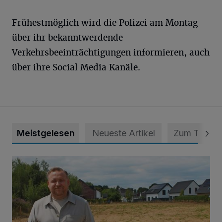
Frühestmöglich wird die Polizei am Montag
über ihr bekanntwerdende
Verkehrsbeeinträchtigungen informieren, auch
über ihre Social Media Kanäle.
Meistgelesen
Neueste Artikel
Zum Thema
Spielplatz ist längst überfällig