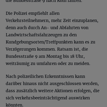
die Bundesstraße 9 nach Köln fahren.
Die Polizei empfiehlt allen
Verkehrsteilnehmern, mehr Zeit einzuplanen,
denn auch durch An- und Abfahrten von
Landwirtschaftsfahrzeugen zu den
Kundgebungsorten/Treffpunkten kann es zu
Verzögerungen kommen. Ratsam ist, die
Bundesstraße 9 am Montag bis 18 Uhr,
weiträumig zu umfahren oder zu meiden.
Nach polizeilichen Erkenntnissen kann
darüber hinaus nicht ausgeschlossen werden,
dass zusätzlich weitere Aktionen erfolgen, die
sich verkehrsbeeinträchtigend auswirken
könnten.