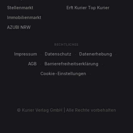
Stellenmarkt
Erft Kurier Top Kurier
Immobilienmarkt
AZUBI NRW
RECHTLICHES
Impressum
Datenschutz
Datenerhebung
AGB
Barrierefreiheitserklärung
Cookie-Einstellungen
© Kurier Verlag GmbH | Alle Rechte vorbehalten