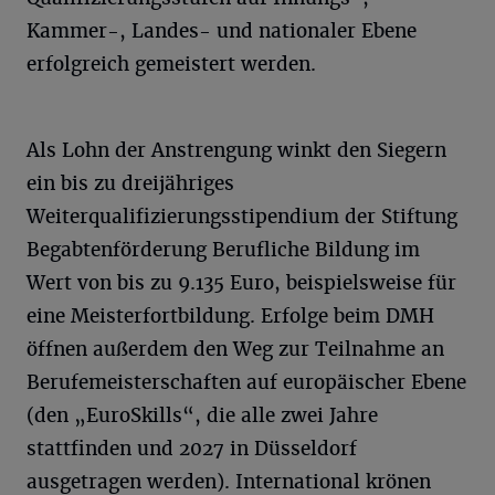
Kammer-, Landes- und nationaler Ebene
erfolgreich gemeistert werden.
Als Lohn der Anstrengung winkt den Siegern
ein bis zu dreijähriges
Weiterqualifizierungsstipendium der Stiftung
Begabtenförderung Berufliche Bildung im
Wert von bis zu 9.135 Euro, beispielsweise für
eine Meisterfortbildung. Erfolge beim DMH
öffnen außerdem den Weg zur Teilnahme an
Berufemeisterschaften auf europäischer Ebene
(den „EuroSkills“, die alle zwei Jahre
stattfinden und 2027 in Düsseldorf
ausgetragen werden). International krönen