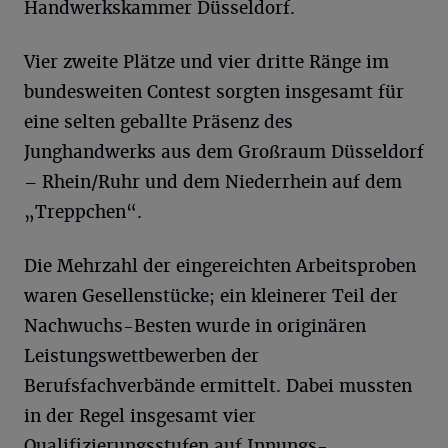
Handwerkskammer Düsseldorf.
Vier zweite Plätze und vier dritte Ränge im
bundesweiten Contest sorgten insgesamt für
eine selten geballte Präsenz des
Junghandwerks aus dem Großraum Düsseldorf
– Rhein/Ruhr und dem Niederrhein auf dem
„Treppchen“.
Die Mehrzahl der eingereichten Arbeitsproben
waren Gesellenstücke; ein kleinerer Teil der
Nachwuchs-Besten wurde in originären
Leistungswettbewerben der
Berufsfachverbände ermittelt. Dabei mussten
in der Regel insgesamt vier
Qualifizierungsstufen auf Innungs-,