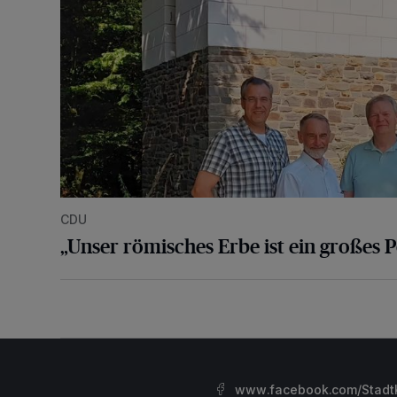
CDU
„Unser römisches Erbe ist ein großes P
www.facebook.com/StadtK