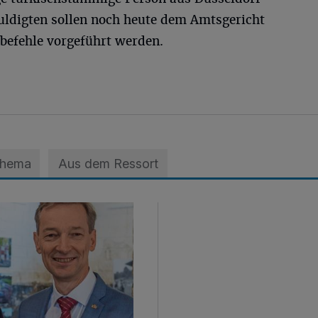
huldigten sollen noch heute dem Amtsgericht
befehle vorgeführt werden.
Thema
Aus dem Ressort