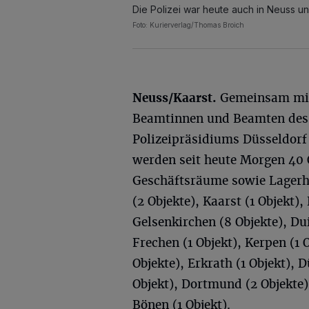
Die Polizei war heute auch in Neuss un
Foto: Kurierverlag/Thomas Broich
Neuss/Kaarst.
Gemeinsam mi
Beamtinnen und Beamten des
Polizeipräsidiums Düsseldorf
werden seit heute Morgen 40
Geschäftsräume sowie Lagerha
(2 Objekte), Kaarst (1 Objekt),
Gelsenkirchen (8 Objekte), Du
Frechen (1 Objekt), Kerpen (1 
Objekte), Erkrath (1 Objekt), 
Objekt), Dortmund (2 Objekte),
Bönen (1 Objekt).