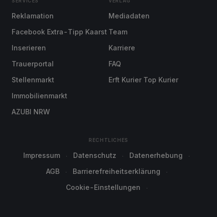
SERVICES
VERLAG
Reklamation
Mediadaten
Facebook Extra-Tipp Kaarst
Team
Inserieren
Karriere
Trauerportal
FAQ
Stellenmarkt
Erft Kurier Top Kurier
Immobilienmarkt
AZUBI NRW
RECHTLICHES
Impressum
Datenschutz
Datenerhebung
AGB
Barrierefreiheitserklärung
Cookie-Einstellungen