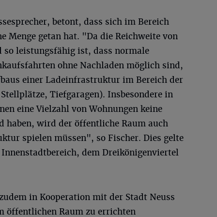
ssesprecher, betont, dass sich im Bereich
ne Menge getan hat. "Da die Reichweite von
so leistungsfähig ist, dass normale
nkaufsfahrten ohne Nachladen möglich sind,
baus einer Ladeinfrastruktur im Bereich der
Stellplätze, Tiefgaragen). Insbesondere in
enen eine Vielzahl von Wohnungen keine
nd haben, wird der öffentliche Raum auch
uktur spielen müssen", so Fischer. Dies gelte
 Innenstadtbereich, dem Dreikönigenviertel
zudem in Kooperation mit der Stadt Neuss
m öffentlichen Raum zu errichten