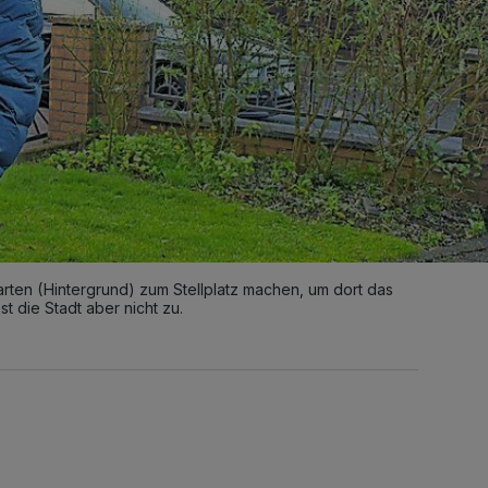
rten (Hintergrund) zum Stellplatz machen, um dort das
st die Stadt aber nicht zu.