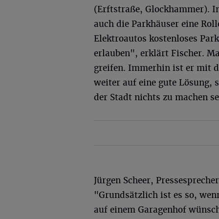
(Erftstraße, Glockhammer). I
auch die Parkhäuser eine Roll
Elektroautos kostenloses Par
erlauben", erklärt Fischer. 
greifen. Immerhin ist er mit
weiter auf eine gute Lösung,
der Stadt nichts zu machen se
Jürgen Scheer, Pressesprecher
"Grundsätzlich ist es so, we
auf einem Garagenhof wünscht