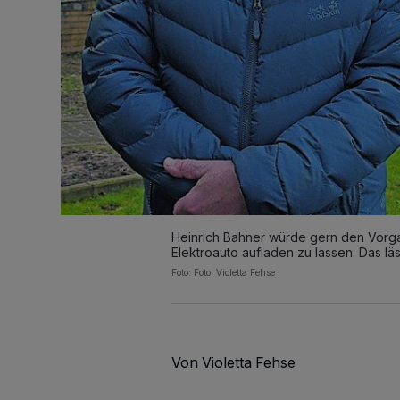
Heinrich Bahner würde gern den Vorga
Elektroauto aufladen zu lassen. Das läs
Foto: Foto: Violetta Fehse
Von Violetta Fehse