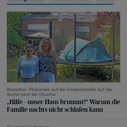
„Hilfe – unser Haus brummt!“ Warum die Familie nachts nic
Brummton-Phänomen auf der Einsteinstraße: Auf der
Suche nach der Ursache
„Hilfe – unser Haus brummt!“ Warum die
Familie nachts nicht schlafen kann