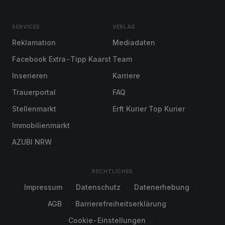
SERVICES
VERLAG
Reklamation
Mediadaten
Facebook Extra-Tipp Kaarst
Team
Inserieren
Karriere
Trauerportal
FAQ
Stellenmarkt
Erft Kurier Top Kurier
Immobilienmarkt
AZUBI NRW
RECHTLICHES
Impressum
Datenschutz
Datenerhebung
AGB
Barrierefreiheitserklärung
Cookie-Einstellungen