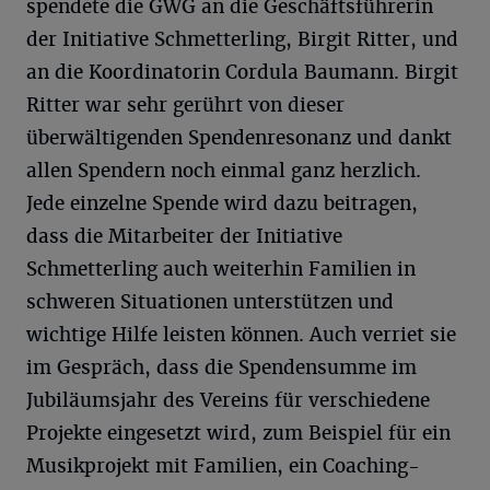
spendete die GWG an die Geschäftsführerin
der Initiative Schmetterling, Birgit Ritter, und
an die Koordinatorin Cordula Baumann. Birgit
Ritter war sehr gerührt von dieser
überwältigenden Spendenresonanz und dankt
allen Spendern noch einmal ganz herzlich.
Jede einzelne Spende wird dazu beitragen,
dass die Mitarbeiter der Initiative
Schmetterling auch weiterhin Familien in
schweren Situationen unterstützen und
wichtige Hilfe leisten können. Auch verriet sie
im Gespräch, dass die Spendensumme im
Jubiläumsjahr des Vereins für verschiedene
Projekte eingesetzt wird, zum Beispiel für ein
Musikprojekt mit Familien, ein Coaching-