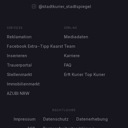
@stadtkurier_stadtspiegel
SERVICES
VERLAG
Reklamation
Mediadaten
Facebook Extra-Tipp Kaarst
Team
Inserieren
Karriere
Trauerportal
FAQ
Stellenmarkt
Erft Kurier Top Kurier
Immobilienmarkt
AZUBI NRW
RECHTLICHES
Impressum
Datenschutz
Datenerhebung