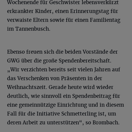
Wochenende für Geschwister lebensverkürzt
erkrankter Kinder, einen Erinnerungstag für
verwaiste Eltern sowie für einen Familientag
im Tannenbusch.
Ebenso freuen sich die beiden Vorstände der
GWG über die große Spendenbereitschaft.
„Wir verzichten bereits seit vielen Jahren auf
das Verschenken von Präsenten in der
Weihnachtszeit. Gerade heute wird wieder
deutlich, wie sinnvoll ein Spendenbeitrag für
eine gemeinnützige Einrichtung und in diesem
Fall für die Initiative Schmetterling ist, um
deren Arbeit zu unterstützen“, so Brombach.