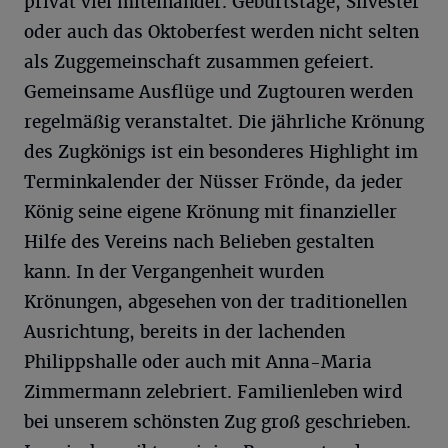
privat viel miteinander. Geburtstage, Silvester
oder auch das Oktoberfest werden nicht selten
als Zuggemeinschaft zusammen gefeiert.
Gemeinsame Ausflüge und Zugtouren werden
regelmäßig veranstaltet. Die jährliche Krönung
des Zugkönigs ist ein besonderes Highlight im
Terminkalender der Nüsser Frönde, da jeder
König seine eigene Krönung mit finanzieller
Hilfe des Vereins nach Belieben gestalten
kann. In der Vergangenheit wurden
Krönungen, abgesehen von der traditionellen
Ausrichtung, bereits in der lachenden
Philippshalle oder auch mit Anna-Maria
Zimmermann zelebriert. Familienleben wird
bei unserem schönsten Zug groß geschrieben.