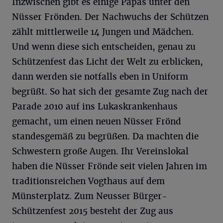
Inzwischen gibt es einige Papas unter den
Nüsser Frönden. Der Nachwuchs der Schützen
zählt mittlerweile 14 Jungen und Mädchen.
Und wenn diese sich entscheiden, genau zu
Schützenfest das Licht der Welt zu erblicken,
dann werden sie notfalls eben in Uniform
begrüßt. So hat sich der gesamte Zug nach der
Parade 2010 auf ins Lukaskrankenhaus
gemacht, um einen neuen Nüsser Frönd
standesgemäß zu begrüßen. Da machten die
Schwestern große Augen. Ihr Vereinslokal
haben die Nüsser Frönde seit vielen Jahren im
traditionsreichen Vogthaus auf dem
Münsterplatz. Zum Neusser Bürger-
Schützenfest 2015 besteht der Zug aus