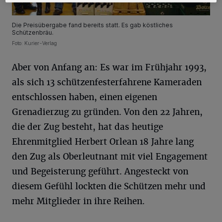
Die Preisübergabe fand bereits statt. Es gab köstliches
Schützenbräu.
Foto: Kurier-Verlag
Aber von Anfang an: Es war im Frühjahr 1993,
als sich 13 schützenfesterfahrene Kameraden
entschlossen haben, einen eigenen
Grenadierzug zu gründen. Von den 22 Jahren,
die der Zug besteht, hat das heutige
Ehrenmitglied Herbert Orlean 18 Jahre lang
den Zug als Oberleutnant mit viel Engagement
und Begeisterung geführt. Angesteckt von
diesem Gefühl lockten die Schützen mehr und
mehr Mitglieder in ihre Reihen.