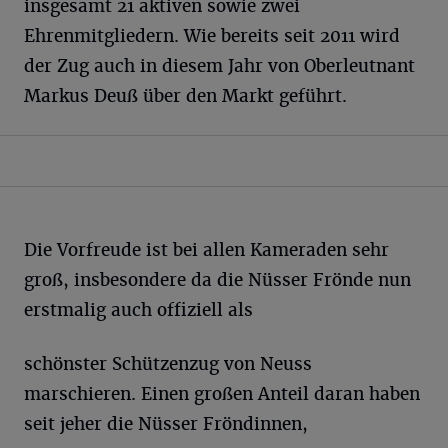
insgesamt 21 aktiven sowie zwei
Ehrenmitgliedern. Wie bereits seit 2011 wird
der Zug auch in diesem Jahr von Oberleutnant
Markus Deuß über den Markt geführt.
Die Vorfreude ist bei allen Kameraden sehr
groß, insbesondere da die Nüsser Frönde nun
erstmalig auch offiziell als
schönster Schützenzug von Neuss
marschieren. Einen großen Anteil daran haben
seit jeher die Nüsser Fröndinnen,