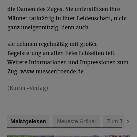
die Damen des Zuges. Sie unterstützen ihre
Männer tatkräftig in ihrer Leidenschaft, nicht
ganz uneigennützig, denn auch
sie nehmen regelmäßig mit großer
Begeisterung an allen Feierlichkeiten teil.
Weitere Informationen und Impressionen zum
Zug: www.nuesserfroende.de.
(Kurier-Verlag)
Meistgelesen
Neueste Artikel
Zum Thema