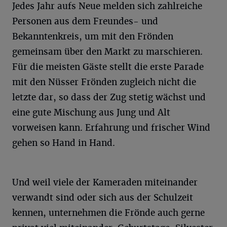
Jedes Jahr aufs Neue melden sich zahlreiche
Personen aus dem Freundes- und
Bekanntenkreis, um mit den Frönden
gemeinsam über den Markt zu marschieren.
Für die meisten Gäste stellt die erste Parade
mit den Nüsser Frönden zugleich nicht die
letzte dar, so dass der Zug stetig wächst und
eine gute Mischung aus Jung und Alt
vorweisen kann. Erfahrung und frischer Wind
gehen so Hand in Hand.
Und weil viele der Kameraden miteinander
verwandt sind oder sich aus der Schulzeit
kennen, unternehmen die Frönde auch gerne