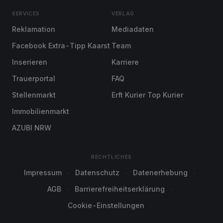
SERVICES
VERLAG
Reklamation
Mediadaten
Facebook Extra-Tipp Kaarst
Team
Inserieren
Karriere
Trauerportal
FAQ
Stellenmarkt
Erft Kurier Top Kurier
Immobilienmarkt
AZUBI NRW
RECHTLICHES
Impressum
Datenschutz
Datenerhebung
AGB
Barrierefreiheitserklärung
Cookie-Einstellungen