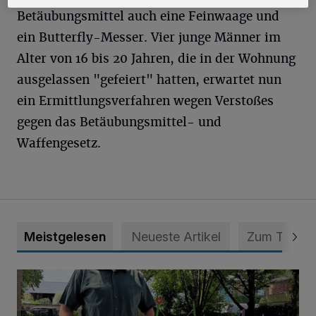
Betäubungsmittel auch eine Feinwaage und
ein Butterfly-Messer. Vier junge Männer im
Alter von 16 bis 20 Jahren, die in der Wohnung
ausgelassen "gefeiert" hatten, erwartet nun
ein Ermittlungsverfahren wegen Verstoßes
gegen das Betäubungsmittel- und
Waffengesetz.
Meistgelesen
Neueste Artikel
Zum Thema
Endlich wieder Freude und Kinderlachen