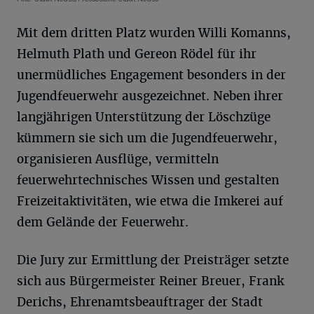
Mit dem dritten Platz wurden Willi Komanns,
Helmuth Plath und Gereon Rödel für ihr
unermüdliches Engagement besonders in der
Jugendfeuerwehr ausgezeichnet. Neben ihrer
langjährigen Unterstützung der Löschzüge
kümmern sie sich um die Jugendfeuerwehr,
organisieren Ausflüge, vermitteln
feuerwehrtechnisches Wissen und gestalten
Freizeitaktivitäten, wie etwa die Imkerei auf
dem Gelände der Feuerwehr.
Die Jury zur Ermittlung der Preisträger setzte
sich aus Bürgermeister Reiner Breuer, Frank
Derichs, Ehrenamtsbeauftrager der Stadt