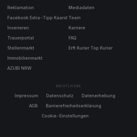
Reklamation
Mediadaten
Facebook Extra-Tipp Kaarst
Team
Inserieren
Karriere
Trauerportal
FAQ
Stellenmarkt
Erft Kurier Top Kurier
Immobilienmarkt
AZUBI NRW
RECHTLICHES
Impressum
Datenschutz
Datenerhebung
AGB
Barrierefreiheitserklärung
Cookie-Einstellungen