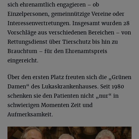
sich ehrenamtlich engagieren – ob
Einzelpersonen, gemeinnützige Vereine oder
Interessenvertretungen. Insgesamt wurden 28
Vorschläge aus verschiedenen Bereichen – von
Rettungsdienst über Tierschutz bis hin zu
Brauchtum – für den Ehrenamtspreis
eingereicht.
Über den ersten Platz freuten sich die „Grünen
Damen“ des Lukaskrankenhauses. Seit 1980
schenken sie den Patienten nicht „nur“ in
schwierigen Momenten Zeit und
Aufmerksamkeit.