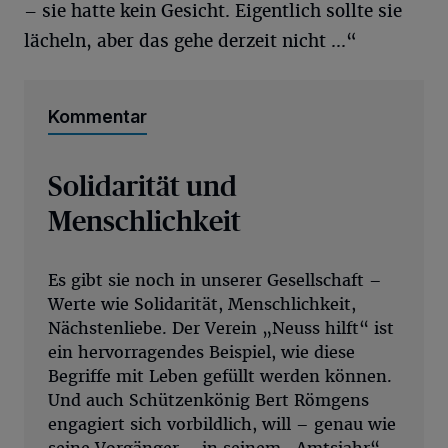
– sie hatte kein Gesicht. Eigentlich sollte sie
lächeln, aber das gehe derzeit nicht ...“
Kommentar
Solidarität und
Menschlichkeit
Es gibt sie noch in unserer Gesellschaft –
Werte wie Solidarität, Menschlichkeit,
Nächstenliebe. Der Verein „Neuss hilft“ ist
ein hervorragendes Beispiel, wie diese
Begriffe mit Leben gefüllt werden können.
Und auch Schützenkönig Bert Römgens
engagiert sich vorbildlich, will – genau wie