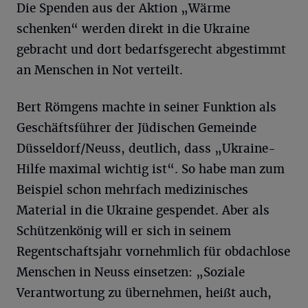
Die Spenden aus der Aktion „Wärme
schenken“ werden direkt in die Ukraine
gebracht und dort bedarfsgerecht abgestimmt
an Menschen in Not verteilt.
Bert Römgens machte in seiner Funktion als
Geschäftsführer der Jüdischen Gemeinde
Düsseldorf/Neuss, deutlich, dass „Ukraine-
Hilfe maximal wichtig ist“. So habe man zum
Beispiel schon mehrfach medizinisches
Material in die Ukraine gespendet. Aber als
Schützenkönig will er sich in seinem
Regentschaftsjahr vornehmlich für obdachlose
Menschen in Neuss einsetzen: „Soziale
Verantwortung zu übernehmen, heißt auch,