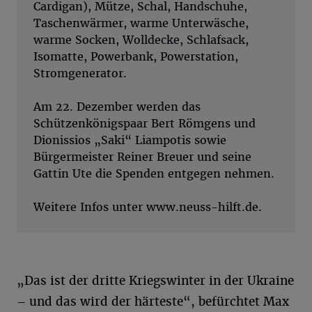
Cardigan), Mütze, Schal, Handschuhe,
Taschenwärmer, warme Unterwäsche,
warme Socken, Wolldecke, Schlafsack,
Isomatte, Powerbank, Powerstation,
Stromgenerator.
Am 22. Dezember werden das
Schützenkönigspaar Bert Römgens und
Dionissios „Saki“ Liampotis sowie
Bürgermeister Reiner Breuer und seine
Gattin Ute die Spenden entgegen nehmen.
Weitere Infos unter www.neuss-hilft.de.
„Das ist der dritte Kriegswinter in der Ukraine
– und das wird der härteste“, befürchtet Max