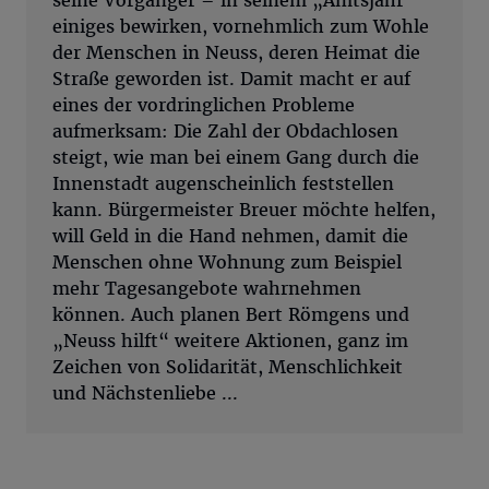
seine Vorgänger – in seinem „Amtsjahr“
einiges bewirken, vornehmlich zum Wohle
der Menschen in Neuss, deren Heimat die
Straße geworden ist. Damit macht er auf
eines der vordringlichen Probleme
aufmerksam: Die Zahl der Obdachlosen
steigt, wie man bei einem Gang durch die
Innenstadt augenscheinlich feststellen
kann. Bürgermeister Breuer möchte helfen,
will Geld in die Hand nehmen, damit die
Menschen ohne Wohnung zum Beispiel
mehr Tagesangebote wahrnehmen
können. Auch planen Bert Römgens und
„Neuss hilft“ weitere Aktionen, ganz im
Zeichen von Solidarität, Menschlichkeit
und Nächstenliebe ...