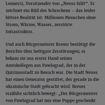
Lennertz, Vorsitzender von „Neuss hilft“. Er
zeichnet ein Bild des Schreckens – das leider
bittere Realität ist: Millionen Menschen ohne
Strom, Wärme, Wasser, zerstörte
Infrastruktur.
Und auch Bürgermeister Breuer bestätigt die
Berichte über heftigste Zerstörungen; er
bekam sie aus erster Hand seines
Amtskollegen aus Pawlograd, der in der
Quirinusstadt zu Besuch war. Die Stadt Neuss
hat einen Generator gestiftet, der gerade in die
ukrainische Stadt gebracht wird. Breuer
erzählte sichtlich bewegt: „Der Bürgermeister
von Pawlograd hat mir eine Puppe geschenkt