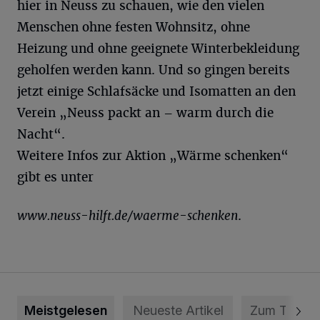
hier in Neuss zu schauen, wie den vielen
Menschen ohne festen Wohnsitz, ohne
Heizung und ohne geeignete Winterbekleidung
geholfen werden kann. Und so gingen bereits
jetzt einige Schlafsäcke und Isomatten an den
Verein „Neuss packt an – warm durch die
Nacht“.
Weitere Infos zur Aktion „Wärme schenken“
gibt es unter
www.neuss-hilft.de/waerme-schenken
.
Meistgelesen
Neueste Artikel
Zum Thema