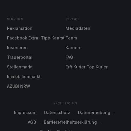
SERVICES
VERLAG
Reklamation
Mediadaten
Facebook Extra-Tipp Kaarst
Team
Inserieren
Karriere
Trauerportal
FAQ
Stellenmarkt
Erft Kurier Top Kurier
Immobilienmarkt
AZUBI NRW
RECHTLICHES
Impressum
Datenschutz
Datenerhebung
AGB
Barrierefreiheitserklärung