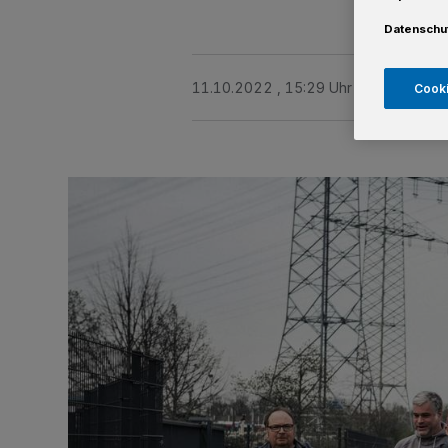
Datenschu
11.10.2022 , 15:29 Uhr
Eine Minute 
Cooki