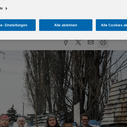
tz
Lesezeit
e-Einstellungen
Alle ablehnen
Alle Cookies a