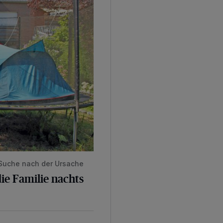
 Suche nach der Ursache
ie Familie nachts