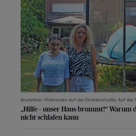
Brummton-Phänomen auf der Einsteinstraße: Auf der
„Hilfe – unser Haus brummt!“ Warum d
nicht schlafen kann