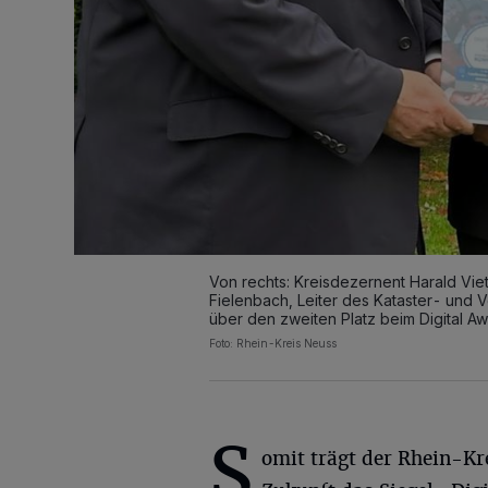
Von rechts: Kreisdezernent Harald Vi
Fielenbach, Leiter des Kataster- und
über den zweiten Platz beim Digital Aw
Foto: Rhein-Kreis Neuss
S
omit trägt der Rhein-Kr