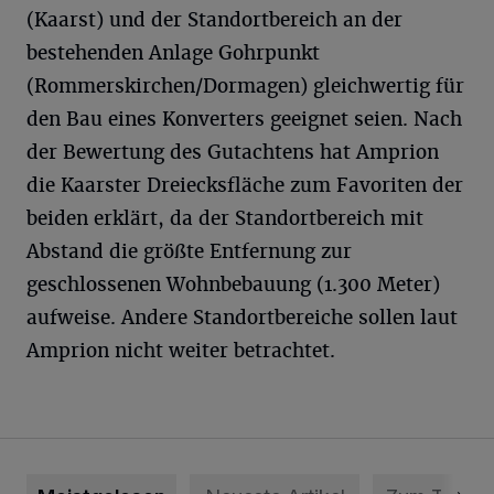
(Kaarst) und der Standortbereich an der
bestehenden Anlage Gohrpunkt
(Rommerskirchen/Dormagen) gleichwertig für
den Bau eines Konverters geeignet seien. Nach
der Bewertung des Gutachtens hat Amprion
die Kaarster Dreiecksfläche zum Favoriten der
beiden erklärt, da der Standortbereich mit
Abstand die größte Entfernung zur
geschlossenen Wohnbebauung (1.300 Meter)
aufweise. Andere Standortbereiche sollen laut
Amprion nicht weiter betrachtet.