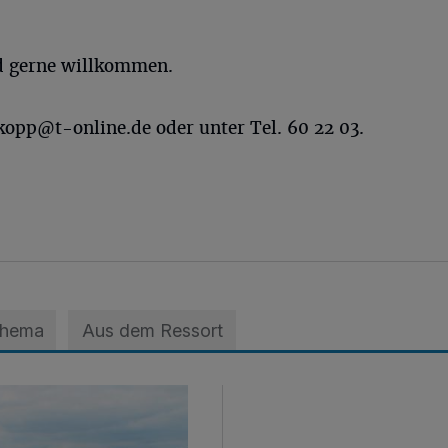
ind gerne willkommen.
.kopp@t-online.de
oder unter Tel. 60 22 03.
Thema
Aus dem Ressort