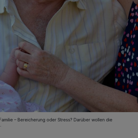
r Familie – Bereicherung oder Stress? Darüber wollen die
.