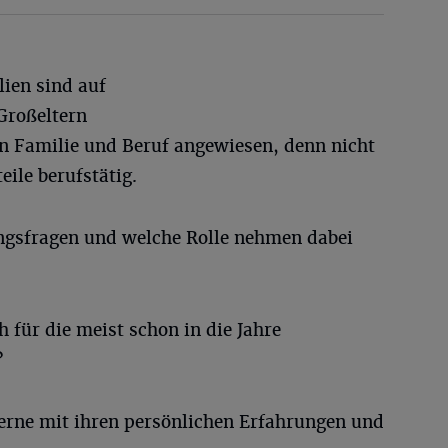
lien sind auf
Großeltern
n Familie und Beruf angewiesen, denn nicht
eile berufstätig.
ngsfragen und welche Rolle nehmen dabei
 für die meist schon in die Jahre
s?
erne mit ihren persönlichen Erfahrungen und