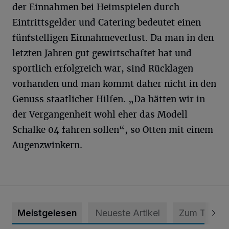
der Einnahmen bei Heimspielen durch
Eintrittsgelder und Catering bedeutet einen
fünfstelligen Einnahmeverlust. Da man in den
letzten Jahren gut gewirtschaftet hat und
sportlich erfolgreich war, sind Rücklagen
vorhanden und man kommt daher nicht in den
Genuss staatlicher Hilfen. „Da hätten wir in
der Vergangenheit wohl eher das Modell
Schalke 04 fahren sollen“, so Otten mit einem
Augenzwinkern.
Meistgelesen
Neueste Artikel
Zum Thema