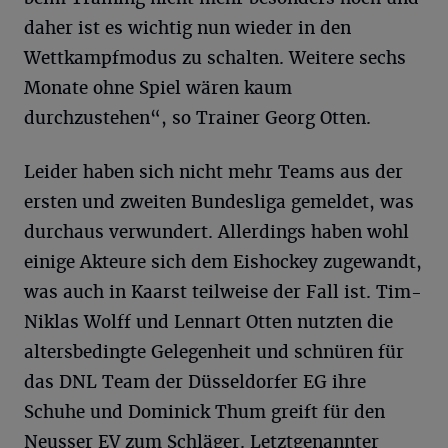
daher ist es wichtig nun wieder in den
Wettkampfmodus zu schalten. Weitere sechs
Monate ohne Spiel wären kaum
durchzustehen“, so Trainer Georg Otten.
Leider haben sich nicht mehr Teams aus der
ersten und zweiten Bundesliga gemeldet, was
durchaus verwundert. Allerdings haben wohl
einige Akteure sich dem Eishockey zugewandt,
was auch in Kaarst teilweise der Fall ist. Tim-
Niklas Wolff und Lennart Otten nutzten die
altersbedingte Gelegenheit und schnüren für
das DNL Team der Düsseldorfer EG ihre
Schuhe und Dominick Thum greift für den
Neusser EV zum Schläger. Letztgenannter