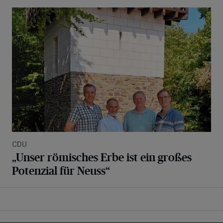
„Unser römisches Erbe ist ein großes Potenzial für Neuss“
CDU
„Unser römisches Erbe ist ein großes
Potenzial für Neuss“