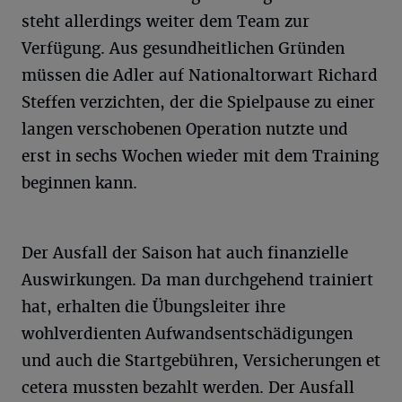
steht allerdings weiter dem Team zur
Verfügung. Aus gesundheitlichen Gründen
müssen die Adler auf Nationaltorwart Richard
Steffen verzichten, der die Spielpause zu einer
langen verschobenen Operation nutzte und
erst in sechs Wochen wieder mit dem Training
beginnen kann.
Der Ausfall der Saison hat auch finanzielle
Auswirkungen. Da man durchgehend trainiert
hat, erhalten die Übungsleiter ihre
wohlverdienten Aufwandsentschädigungen
und auch die Startgebühren, Versicherungen et
cetera mussten bezahlt werden. Der Ausfall