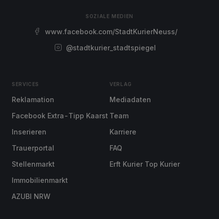
SOZIALE MEDIEN
www.facebook.com/StadtKurierNeuss/
@stadtkurier_stadtspiegel
SERVICES
VERLAG
Reklamation
Mediadaten
Facebook Extra-Tipp Kaarst
Team
Inserieren
Karriere
Trauerportal
FAQ
Stellenmarkt
Erft Kurier Top Kurier
Immobilienmarkt
AZUBI NRW