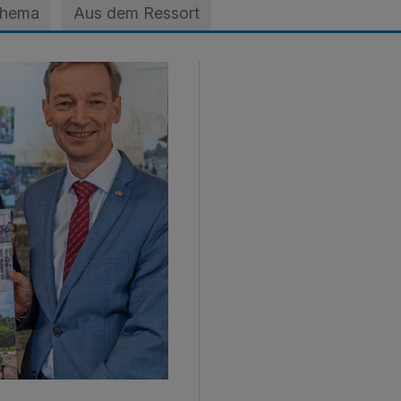
Thema
Aus dem Ressort