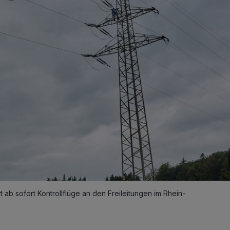
t ab sofort Kontrollflüge an den Freileitungen im Rhein-