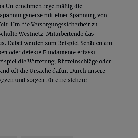
das Unternehmen regelmäßig die
spannungsnetze mit einer Spannung von
olt. Um die Versorgungssicherheit zu
eschulte Westnetz-Mitarbeitende das
s. Dabei werden zum Beispiel Schäden am
en oder defekte Fundamente erfasst.
ispiel die Witterung, Blitzeinschläge oder
sind oft die Ursache dafür. Durch unsere
egen und sorgen für eine sichere
.