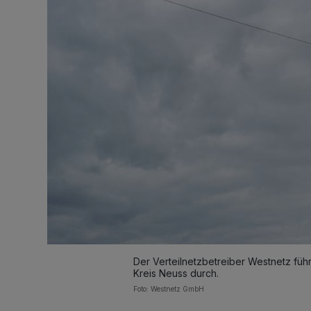
Der Verteilnetzbetreiber Westnetz führ
Kreis Neuss durch.
Foto: Westnetz GmbH