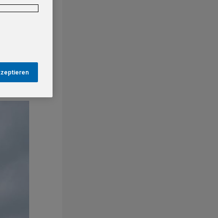
kzeptieren