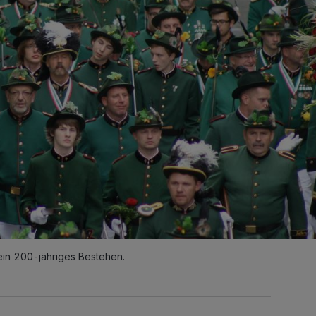
ein 200-jähriges Bestehen.