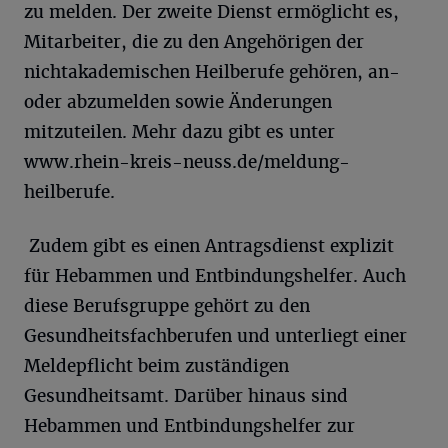
zu melden. Der zweite Dienst ermöglicht es,
Mitarbeiter, die zu den Angehörigen der
nichtakademischen Heilberufe gehören, an-
oder abzumelden sowie Änderungen
mitzuteilen. Mehr dazu gibt es unter
www.rhein-kreis-neuss.de/meldung-
heilberufe.
Zudem gibt es einen Antragsdienst explizit
für Hebammen und Entbindungshelfer. Auch
diese Berufsgruppe gehört zu den
Gesundheitsfachberufen und unterliegt einer
Meldepflicht beim zuständigen
Gesundheitsamt. Darüber hinaus sind
Hebammen und Entbindungshelfer zur