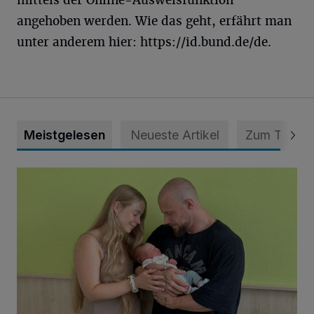
angehoben werden. Wie das geht, erfährt man
unter anderem hier: https://id.bund.de/de.
Meistgelesen
Neueste Artikel
Zum Thema
Unsere Babys der Woche