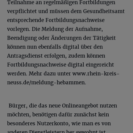
Teilnahme an regelmäßigen Fortbildungen
verpflichtet und müssen dem Gesundheitsamt
entsprechende Fortbildungsnachweise
vorlegen. Die Meldung der Aufnahme,
Beendigung oder Änderungen der Tätigkeit
können nun ebenfalls digital über den
Antragsdienst erfolgen, zudem können
Fortbildungsnachweise digital eingereicht
werden. Mehr dazu unter www.rhein-kreis-
neuss.de/meldung-hebammen.
Bürger, die das neue Onlineangebot nutzen
möchten, benötigen dafür zunächst kein
besonderes Nutzerkonto, wie man es von
anderen Dienstleistern her gewohnt ist.