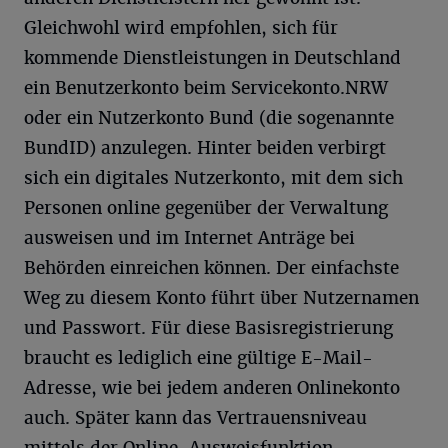
Gleichwohl wird empfohlen, sich für
kommende Dienstleistungen in Deutschland
ein Benutzerkonto beim Servicekonto.NRW
oder ein Nutzerkonto Bund (die sogenannte
BundID) anzulegen. Hinter beiden verbirgt
sich ein digitales Nutzerkonto, mit dem sich
Personen online gegenüber der Verwaltung
ausweisen und im Internet Anträge bei
Behörden einreichen können. Der einfachste
Weg zu diesem Konto führt über Nutzernamen
und Passwort. Für diese Basisregistrierung
braucht es lediglich eine gültige E-Mail-
Adresse, wie bei jedem anderen Onlinekonto
auch. Später kann das Vertrauensniveau
mittels der Online-Ausweisfunktion