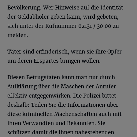
Bevölkerung: Wer Hinweise auf die Identität
der Geldabholer geben kann, wird gebeten,
sich unter der Rufnummer 02131 / 30 00 zu
melden.
Täter sind erfinderisch, wenn sie ihre Opfer
um deren Erspartes bringen wollen.
Diesen Betrugstaten kann man nur durch
Aufklärung über die Maschen der Anrufer
effektiv entgegenwirken. Die Polizei bittet
deshalb: Teilen Sie die Informationen über
diese kriminellen Machenschaften auch mit
ihren Verwandten und Bekannten. Sie
schützen damit die ihnen nahestehenden