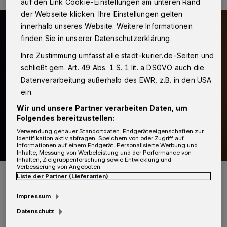
auf den Link Cookie-Einstellungen am unteren Rand
der Webseite klicken. Ihre Einstellungen gelten
innerhalb unseres Website. Weitere Informationen
finden Sie in unserer Datenschutzerklärung.
Ihre Zustimmung umfasst alle stadt-kurier.de-Seiten und
schließt gem. Art. 49 Abs. 1 S. 1 lit. a DSGVO auch die
Datenverarbeitung außerhalb des EWR, z.B. in den USA
ein.
Wir und unsere Partner verarbeiten Daten, um
Folgendes bereitzustellen:
Verwendung genauer Standortdaten. Endgeräteeigenschaften zur
Identifikation aktiv abfragen. Speichern von oder Zugriff auf
Informationen auf einem Endgerät. Personalisierte Werbung und
Inhalte, Messung von Werbeleistung und der Performance von
Inhalten, Zielgruppenforschung sowie Entwicklung und
Verbesserung von Angeboten.
Symbolbild.
Liste der Partner (Lieferanten)
Foto: Kurier-Verlag/Thomas Broich
Impressum
Datenschutz