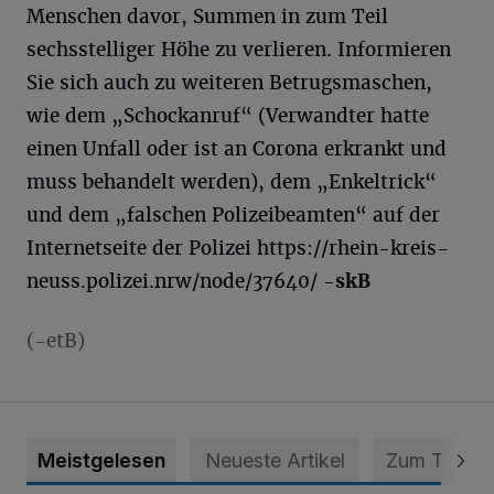
Menschen davor, Summen in zum Teil
sechsstelliger Höhe zu verlieren. Informieren
Sie sich auch zu weiteren Betrugsmaschen,
wie dem „Schockanruf“ (Verwandter hatte
einen Unfall oder ist an Corona erkrankt und
muss behandelt werden), dem „Enkeltrick“
und dem „falschen Polizeibeamten“ auf der
Internetseite der Polizei https://rhein-kreis-
neuss.polizei.nrw/node/37640/
-skB
(-etB)
Meistgelesen
Neueste Artikel
Zum Thema