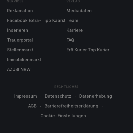
SERVICES
VERLAG
Reklamation
Mediadaten
Facebook Extra-Tipp Kaarst
Team
Inserieren
Karriere
Trauerportal
FAQ
Stellenmarkt
Erft Kurier Top Kurier
Immobilienmarkt
AZUBI NRW
RECHTLICHES
Impressum
Datenschutz
Datenerhebung
AGB
Barrierefreiheitserklärung
Cookie-Einstellungen