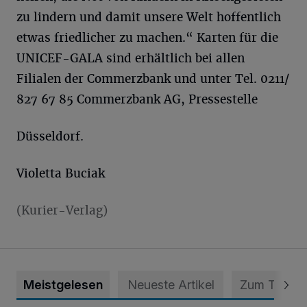
zu lindern und damit unsere Welt hoffentlich
etwas friedlicher zu machen.“ Karten für die
UNICEF-GALA sind erhältlich bei allen
Filialen der Commerzbank und unter Tel. 0211/
827 67 85 Commerzbank AG, Pressestelle
Düsseldorf.
Violetta Buciak
(Kurier-Verlag)
Meistgelesen
Neueste Artikel
Zum Thema