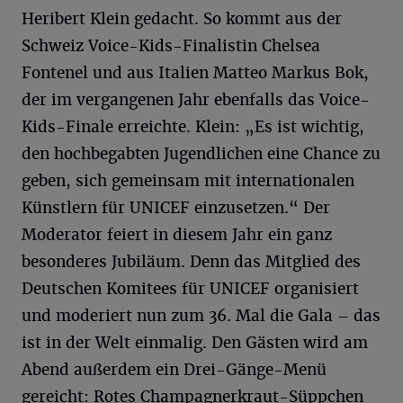
Heribert Klein gedacht. So kommt aus der
Schweiz Voice-Kids-Finalistin Chelsea
Fontenel und aus Italien Matteo Markus Bok,
der im vergangenen Jahr ebenfalls das Voice-
Kids-Finale erreichte. Klein: „Es ist wichtig,
den hochbegabten Jugendlichen eine Chance zu
geben, sich gemeinsam mit internationalen
Künstlern für UNICEF einzusetzen.“ Der
Moderator feiert in diesem Jahr ein ganz
besonderes Jubiläum. Denn das Mitglied des
Deutschen Komitees für UNICEF organisiert
und moderiert nun zum 36. Mal die Gala – das
ist in der Welt einmalig. Den Gästen wird am
Abend außerdem ein Drei-Gänge-Menü
gereicht: Rotes Champagnerkraut-Süppchen