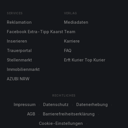
SERVICES
VERLAG
Reklamation
Mediadaten
Facebook Extra-Tipp Kaarst
Team
Inserieren
Karriere
Trauerportal
FAQ
Stellenmarkt
Erft Kurier Top Kurier
Immobilienmarkt
AZUBI NRW
RECHTLICHES
Impressum
Datenschutz
Datenerhebung
AGB
Barrierefreiheitserklärung
Cookie-Einstellungen