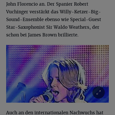
John Florencio an. Der Spanier Robert
Vuchinger verstärkt das Willy-Ketzer-Big-
Sound-Ensemble ebenso wie Special-Guest
Star-Saxophonist Sir Waldo Weathers, der
schon bei James Brown brillierte.
Auch an den internationalen Nachwuchs hat