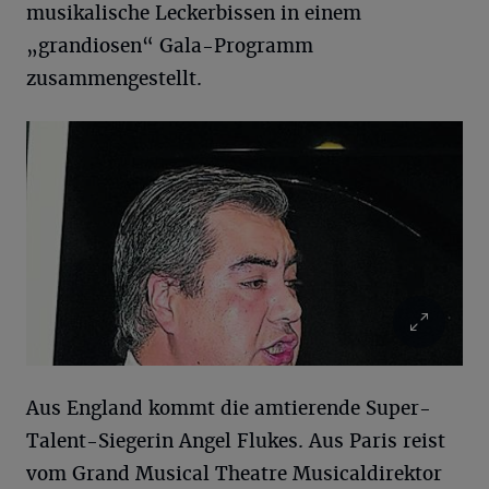
musikalische Leckerbissen in einem
„grandiosen“ Gala-Programm
zusammengestellt.
Aus England kommt die amtierende Super-
Talent-Siegerin Angel Flukes. Aus Paris reist
vom Grand Musical Theatre Musicaldirektor