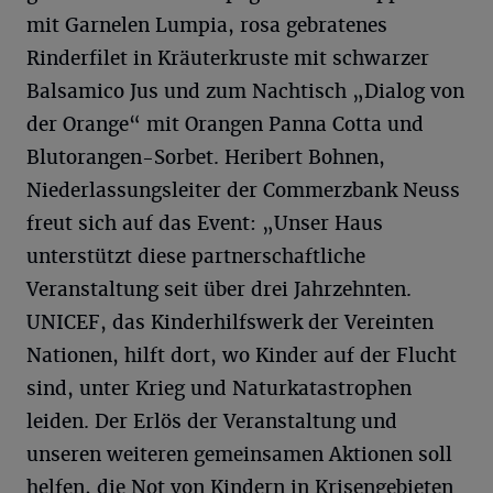
mit Garnelen Lumpia, rosa gebratenes
Rinderfilet in Kräuterkruste mit schwarzer
Balsamico Jus und zum Nachtisch „Dialog von
der Orange“ mit Orangen Panna Cotta und
Blutorangen-Sorbet. Heribert Bohnen,
Niederlassungsleiter der Commerzbank Neuss
freut sich auf das Event: „Unser Haus
unterstützt diese partnerschaftliche
Veranstaltung seit über drei Jahrzehnten.
UNICEF, das Kinderhilfswerk der Vereinten
Nationen, hilft dort, wo Kinder auf der Flucht
sind, unter Krieg und Naturkatastrophen
leiden. Der Erlös der Veranstaltung und
unseren weiteren gemeinsamen Aktionen soll
helfen, die Not von Kindern in Krisengebieten