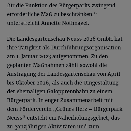
für die Funktion des Bürgerparks zwingend
erforderliche Maß zu beschränken,“
unterstreicht Annette Nothnagel.
Die Landesgartenschau Neuss 2026 GmbH hat
ihre Tätigkeit als Durchführungsorganisation
am 1. Januar 2023 aufgenommen. Zu den
geplanten Maßnahmen zählt sowohl die
Austragung der Landesgartenschau von April
bis Oktober 2026, als auch die Umgestaltung
der ehemaligen Galopprennbahn zu einem
Bürgerpark. In enger Zusammenarbeit mit
dem Förderverein „Grünes Herz – Bürgerpark
Neuss“ entsteht ein Naherholungsgebiet, das
zu ganzjährigen Aktivitäten und zum