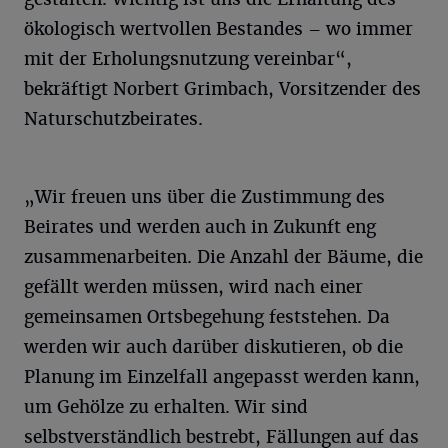
ökologisch wertvollen Bestandes – wo immer
mit der Erholungsnutzung vereinbar“,
bekräftigt Norbert Grimbach, Vorsitzender des
Naturschutzbeirates.
„Wir freuen uns über die Zustimmung des
Beirates und werden auch in Zukunft eng
zusammenarbeiten. Die Anzahl der Bäume, die
gefällt werden müssen, wird nach einer
gemeinsamen Ortsbegehung feststehen. Da
werden wir auch darüber diskutieren, ob die
Planung im Einzelfall angepasst werden kann,
um Gehölze zu erhalten. Wir sind
selbstverständlich bestrebt, Fällungen auf das