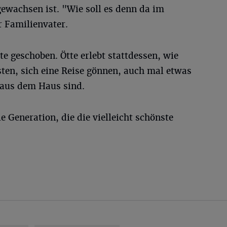
ewachsen ist. "Wie soll es denn da im
r Familienvater.
e geschoben. Ötte erlebt stattdessen, wie
sten, sich eine Reise gönnen, auch mal etwas
 aus dem Haus sind.
e Generation, die die vielleicht schönste