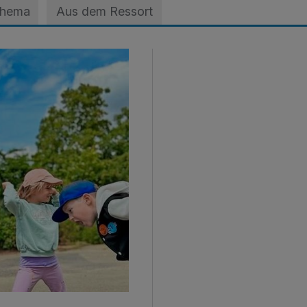
Thema
Aus dem Ressort