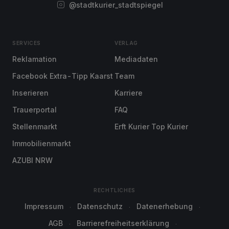
@stadtkurier_stadtspiegel
SERVICES
VERLAG
Reklamation
Mediadaten
Facebook Extra-Tipp Kaarst
Team
Inserieren
Karriere
Trauerportal
FAQ
Stellenmarkt
Erft Kurier Top Kurier
Immobilienmarkt
AZUBI NRW
RECHTLICHES
Impressum
Datenschutz
Datenerhebung
AGB
Barrierefreiheitserklärung