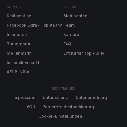
SERVICES
VERLAG
Reklamation
Mediadaten
Facebook Extra-Tipp Kaarst
Team
Inserieren
Karriere
Trauerportal
FAQ
Stellenmarkt
Erft Kurier Top Kurier
Immobilienmarkt
AZUBI NRW
RECHTLICHES
Impressum
Datenschutz
Datenerhebung
AGB
Barrierefreiheitserklärung
Cookie-Einstellungen