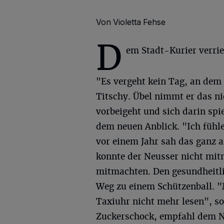
Von Violetta Fehse
D
em Stadt-Kurier verrie
"Es vergeht kein Tag, an dem
Titschy. Übel nimmt er das 
vorbeigeht und sich darin spi
dem neuen Anblick. "Ich fühle
vor einem Jahr sah das ganz
konnte der Neusser nicht mit
mitmachten. Den gesundheitli
Weg zu einem Schützenball. 
Taxiuhr nicht mehr lesen", so
Zuckerschock, empfahl dem Ne