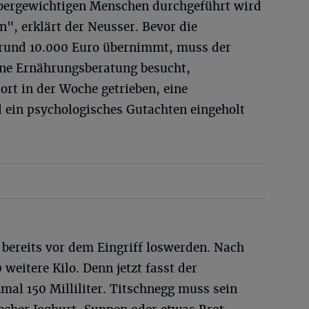
 übergewichtigen Menschen durchgeführt wird
n", erklärt der Neusser. Bevor die
 rund 10.000 Euro übernimmt, muss der
eine Ernährungsberatung besucht,
rt in der Woche getrieben, eine
d ein psychologisches Gutachten eingeholt
 bereits vor dem Eingriff loswerden. Nach
 weitere Kilo. Denn jetzt fasst der
mal 150 Milliliter. Titschnegg muss sein