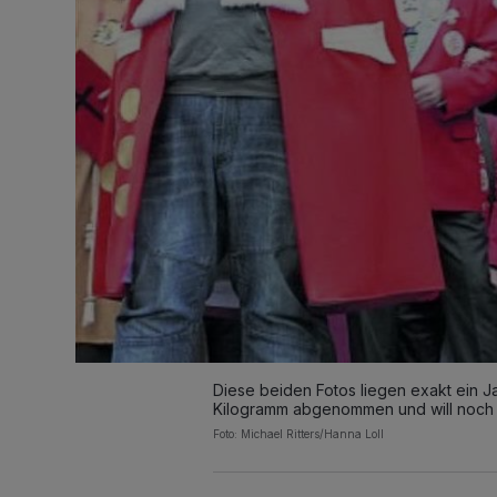
Diese beiden Fotos liegen exakt ein J
Kilogramm abgenommen und will noch 
Foto: Michael Ritters/Hanna Loll