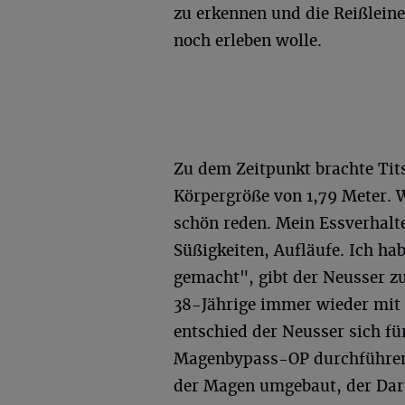
zu erkennen und die Reißleine
noch erleben wolle.
Zu dem Zeitpunkt brachte Tit
Körpergröße von 1,79 Meter. 
schön reden. Mein Essverhalt
Süßigkeiten, Aufläufe. Ich ha
gemacht", gibt der Neusser zu
38-Jährige immer wieder mit 
entschied der Neusser sich f
Magenbypass-OP durchführen.
der Magen umgebaut, der Dar