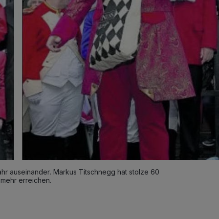
ahr auseinander. Markus Titschnegg hat stolze 60
mehr erreichen.