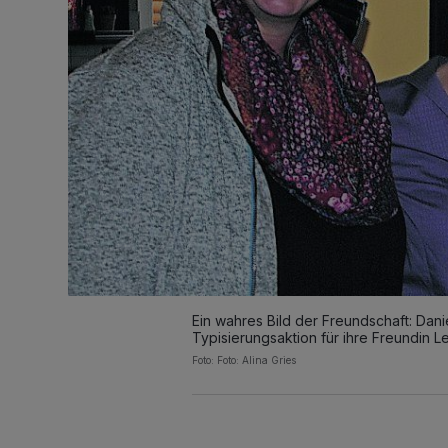
Ein wahres Bild der Freundschaft: Danie
Typisierungsaktion für ihre Freundin L
Foto: Foto: Alina Gries