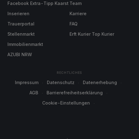
Facebook Extra-Tipp Kaarst
Team
Inserieren
Karriere
Trauerportal
FAQ
Stellenmarkt
Erft Kurier Top Kurier
Immobilienmarkt
AZUBI NRW
RECHTLICHES
Impressum
Datenschutz
Datenerhebung
AGB
Barrierefreiheitserklärung
Cookie-Einstellungen