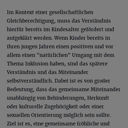
Im Kontext einer gesellschaftlichen
Gleichberechtigung, muss das Verständnis
hierfür bereits im Kindesalter gefördert und
aufgeklärt werden. Wenn Kinder bereits in
ihren jungen Jahren einen positiven und vor
allem einen "natürlichen" Umgang mit dem
Thema Inklusion haben, sind das spätere
Verständnis und das Miteinander
selbstverständlich. Dabei ist es von großer
Bedeutung, dass das gemeinsame Miteinander
unabhängig von Behinderungen, Herkunft
oder kulturelle Zugehörigkeit oder einer
sexuellen Orientierung möglich sein sollte.
Ziel ist es, eine gemeinsame fröhliche und