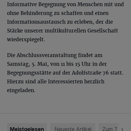
Informative Begegnung von Menschen mit und
ohne Behinderung zu schaffen und einen
Informationsaustausch zu erleben, der die
Stärke unserer multikulturellen Gesellschaft
wiederspiegelt.
Die Abschlussveranstaltung findet am
Samstag, 5. Mai, von 11 bis 15 Uhr in der
Begegnungsstätte auf der Adolfstraße 76 statt.
Hierzu sind alle Interessierten herzlich
eingeladen.
Meistgelesen
Neueste Artikel
Zum Thema