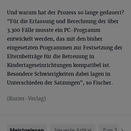
Und warum hat der Prozess so lange gedauert?
"Für die Erfassung und Berechnung der über
3.300 Fälle musste ein PC-Programm
entwickelt werden, das mit den bisher
eingesetzten Programmen zur Festsetzung der
Elternbeiträge für die Betreuung in
Kindertageseinrichtungen kompatibel ist.
Besondere Schwierigkeiten dabei lagen in
Unterschieden der Satzungen", so Fischer.
(Kurier-Verlag)
Meistgelesen
Neueste Artikel
Zum Thema