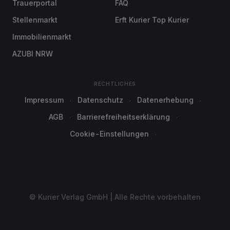
Trauerportal
FAQ
Stellenmarkt
Erft Kurier Top Kurier
Immobilienmarkt
AZUBI NRW
RECHTLICHES
Impressum
Datenschutz
Datenerhebung
AGB
Barrierefreiheitserklärung
Cookie-Einstellungen
© Kurier Verlag GmbH | Alle Rechte vorbehalten