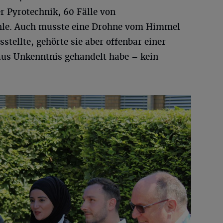
r Pyrotechnik, 60 Fälle von
ähle. Auch musste eine Drohne vom Himmel
stellte, gehörte sie aber offenbar einer
aus Unkenntnis gehandelt habe – kein