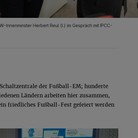
W-Innenminster Herbert Reul (l.) im Gespräch mit IPCC-
i-Schaltzentrale der Fußball-EM; hunderte
hiedenen Ländern arbeiten hier zusammen,
in friedliches Fußball-Fest gefeiert werden