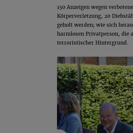
150 Anzeigen wegen verbotene
Körperverletzung, 20 Diebst
geholt werden; wie sich heraus
harmlosen Privatperson, die 
terroristischer Hintergrund.