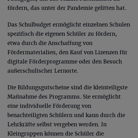
fördern, das unter der Pandemie gelitten hat.
Das Schulbudget ermöglicht einzelnen Schulen
spezifisch die eigenen Schüler zu fördern,
etwa durch die Anschaffung von
Fördermaterialien, den Kauf von Lizenzen für
digitale Förderprogramme oder den Besuch
außerschulischer Lernorte.
Die Bildungsgutscheine sind die kleinteiligste
Maßnahme des Programms. Sie ermöglicht
eine individuelle Förderung von
benachteiligten Schülern und kann durch die
Lehrkräfte selbst vergeben werden. In
Kleingruppen können die Schüler die