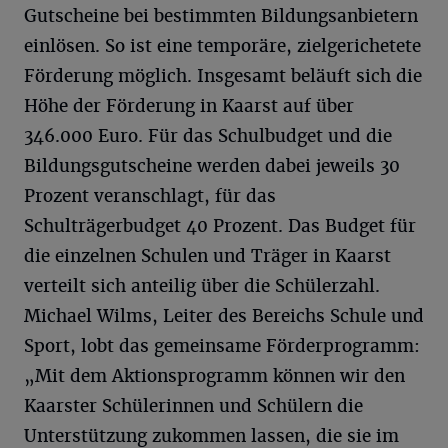
Gutscheine bei bestimmten Bildungsanbietern
einlösen. So ist eine temporäre, zielgerichetete
Förderung möglich. Insgesamt beläuft sich die
Höhe der Förderung in Kaarst auf über
346.000 Euro. Für das Schulbudget und die
Bildungsgutscheine werden dabei jeweils 30
Prozent veranschlagt, für das
Schulträgerbudget 40 Prozent. Das Budget für
die einzelnen Schulen und Träger in Kaarst
verteilt sich anteilig über die Schülerzahl.
Michael Wilms, Leiter des Bereichs Schule und
Sport, lobt das gemeinsame Förderprogramm:
„Mit dem Aktionsprogramm können wir den
Kaarster Schülerinnen und Schülern die
Unterstützung zukommen lassen, die sie im