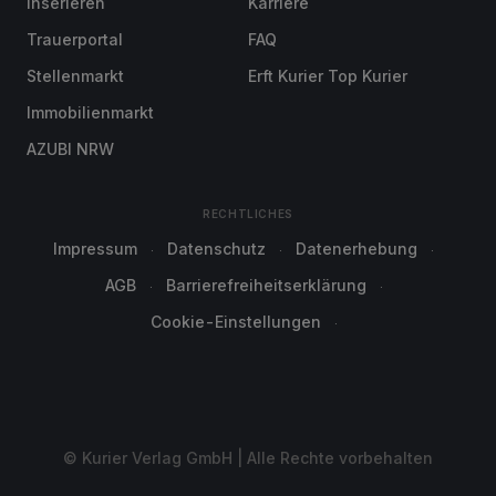
Inserieren
Karriere
Trauerportal
FAQ
Stellenmarkt
Erft Kurier Top Kurier
Immobilienmarkt
AZUBI NRW
RECHTLICHES
Impressum
Datenschutz
Datenerhebung
AGB
Barrierefreiheitserklärung
Cookie-Einstellungen
© Kurier Verlag GmbH | Alle Rechte vorbehalten