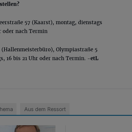
stellen?
eerstraße 57 (Kaarst), montag, dienstags
hr oder nach Termin
 (Hallenmeisterbüro), Olympiastraße 5
gs, 16 bis 21 Uhr oder nach Termin.
-etL
Thema
Aus dem Ressort