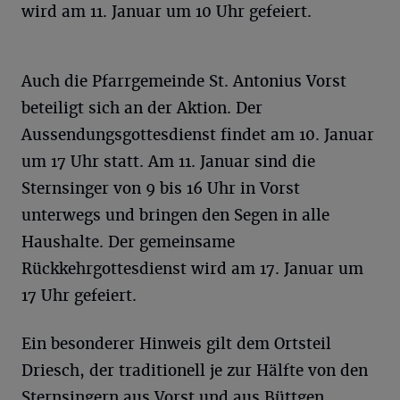
wird am 11. Januar um 10 Uhr gefeiert.
Auch die Pfarrgemeinde St. Antonius Vorst
beteiligt sich an der Aktion. Der
Aussendungsgottesdienst findet am 10. Januar
um 17 Uhr statt. Am 11. Januar sind die
Sternsinger von 9 bis 16 Uhr in Vorst
unterwegs und bringen den Segen in alle
Haushalte. Der gemeinsame
Rückkehrgottesdienst wird am 17. Januar um
17 Uhr gefeiert.
Ein besonderer Hinweis gilt dem Ortsteil
Driesch, der traditionell je zur Hälfte von den
Sternsingern aus Vorst und aus Büttgen