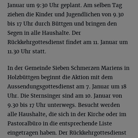
Januar um 9:30 Uhr geplant. Am selben Tag
ziehen die Kinder und Jugendlichen von 9.30
bis 17 Uhr durch Büttgen und bringen den
Segen in alle Haushalte. Der
Rückkehrgottesdienst findet am 11. Januar um
11.30 Uhr statt.
In der Gemeinde Sieben Schmerzen Mariens in
Holzbüttgen beginnt die Aktion mit dem
Aussendungsgottesdienst am 7. Januar um 18
Uhr. Die Sternsinger sind am 10. Januar von
9.30 bis 17 Uhr unterwegs. Besucht werden
alle Haushalte, die sich in der Kirche oder im
Pastoralbüro in die entsprechende Liste
eingetragen haben. Der Rückkehrgottesdienst