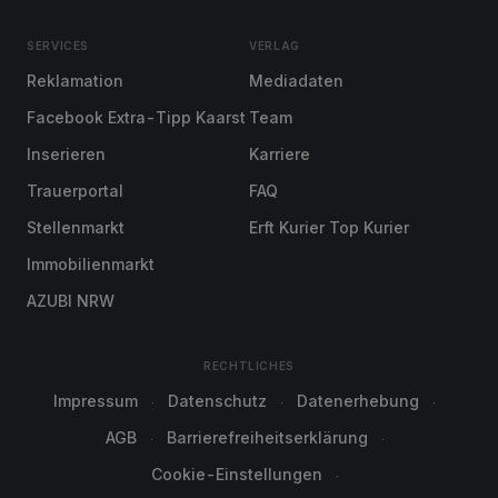
SERVICES
VERLAG
Reklamation
Mediadaten
Facebook Extra-Tipp Kaarst
Team
Inserieren
Karriere
Trauerportal
FAQ
Stellenmarkt
Erft Kurier Top Kurier
Immobilienmarkt
AZUBI NRW
RECHTLICHES
Impressum
Datenschutz
Datenerhebung
AGB
Barrierefreiheitserklärung
Cookie-Einstellungen