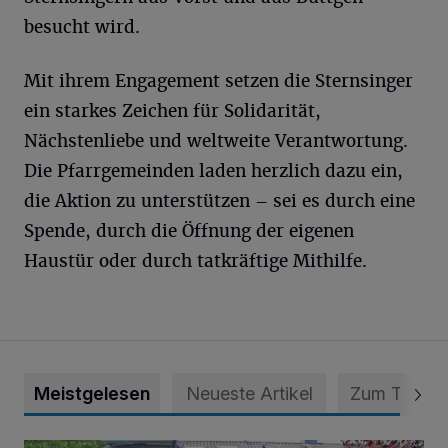
besucht wird.
Mit ihrem Engagement setzen die Sternsinger
ein starkes Zeichen für Solidarität,
Nächstenliebe und weltweite Verantwortung.
Die Pfarrgemeinden laden herzlich dazu ein,
die Aktion zu unterstützen – sei es durch eine
Spende, durch die Öffnung der eigenen
Haustür oder durch tatkräftige Mithilfe.
Meistgelesen
Neueste Artikel
Zum Thema