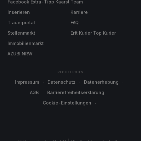
Facebook Extra-Tipp Kaarst
Team
Inserieren
Karriere
Trauerportal
FAQ
Stellenmarkt
Erft Kurier Top Kurier
Immobilienmarkt
AZUBI NRW
RECHTLICHES
Impressum
Datenschutz
Datenerhebung
AGB
Barrierefreiheitserklärung
Cookie-Einstellungen