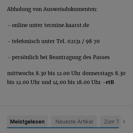
Abholung von Ausweisdokumenten:
- online unter termine.kaarst.de
- telefonisch unter Tel. 02131 / 98 70
- persönlich bei Beantragung des Passes
mittwochs 8.30 bis 12.00 Uhr donnerstags 8.30
bis 12.00 Uhr und 14.00 bis 18.00 Uhr
-etB
Meistgelesen
Neueste Artikel
Zum Thema